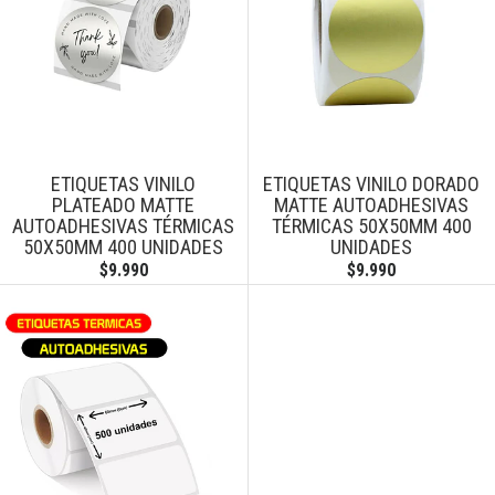
ETIQUETAS VINILO
ETIQUETAS VINILO DORADO
PLATEADO MATTE
MATTE AUTOADHESIVAS
AUTOADHESIVAS TÉRMICAS
TÉRMICAS 50X50MM 400
50X50MM 400 UNIDADES
UNIDADES
$9.990
$9.990