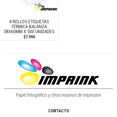
4 ROLLOS ETIQUETAS
TÉRMICA BALANZA
58X60MM X 500 UNIDADES
$7.990
Papel fotográfico y otros insumos de impresión
CONTACTO