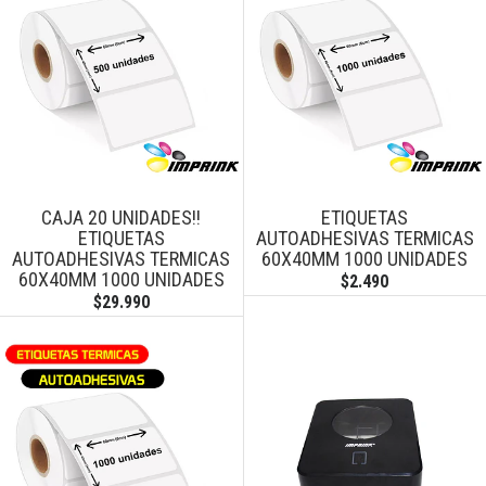
CAJA 20 UNIDADES!!
ETIQUETAS
ETIQUETAS
AUTOADHESIVAS TERMICAS
AUTOADHESIVAS TERMICAS
60X40MM 1000 UNIDADES
60X40MM 1000 UNIDADES
$2.490
$29.990