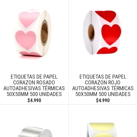
ETIQUETAS DE PAPEL
ETIQUETAS DE PAPEL
CORAZON ROSADO
CORAZON ROJO
AUTOADHESIVAS TÉRMICAS
AUTOADHESIVAS TÉRMICAS
50X50MM 500 UNIDADES
50X50MM 500 UNIDADES
$4.990
$4.990