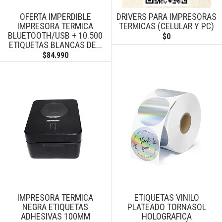
OFERTA IMPERDIBLE
DRIVERS PARA IMPRESORAS
IMPRESORA TERMICA
TERMICAS (CELULAR Y PC)
BLUETOOTH/USB + 10.500
$0
ETIQUETAS BLANCAS DE...
$84.990
IMPRESORA TERMICA
ETIQUETAS VINILO
NEGRA ETIQUETAS
PLATEADO TORNASOL
ADHESIVAS 100MM
HOLOGRAFICA