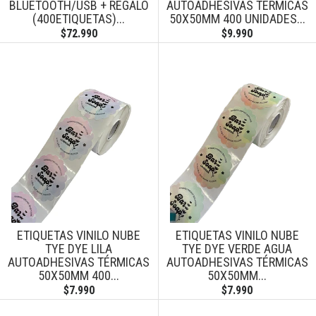
BLUETOOTH/USB + REGALO
AUTOADHESIVAS TÉRMICAS
(400ETIQUETAS)...
50X50MM 400 UNIDADES...
$72.990
$9.990
ETIQUETAS VINILO NUBE
ETIQUETAS VINILO NUBE
TYE DYE LILA
TYE DYE VERDE AGUA
AUTOADHESIVAS TÉRMICAS
AUTOADHESIVAS TÉRMICAS
50X50MM 400...
50X50MM...
$7.990
$7.990