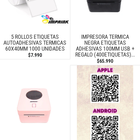
5 ROLLOS ETIQUETAS
IMPRESORA TERMICA
AUTOADHESIVAS TERMICAS
NEGRA ETIQUETAS
60X40MM 1000 UNIDADES
ADHESIVAS 100MM USB +
REGALO (400ETIQUETAS)...
$7.990
$65.990