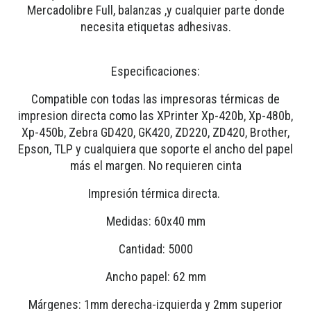
Mercadolibre Full, balanzas ,y cualquier parte donde
necesita etiquetas adhesivas.
Especificaciones:
Compatible con todas las impresoras térmicas de
impresion directa como las XPrinter Xp-420b, Xp-480b,
Xp-450b, Zebra GD420, GK420, ZD220, ZD420, Brother,
Epson, TLP y cualquiera que soporte el ancho del papel
más el margen. No requieren cinta
Impresión térmica directa.
Medidas: 60x40 mm
Cantidad: 5000
Ancho papel: 62 mm
Márgenes: 1mm derecha-izquierda y 2mm superior