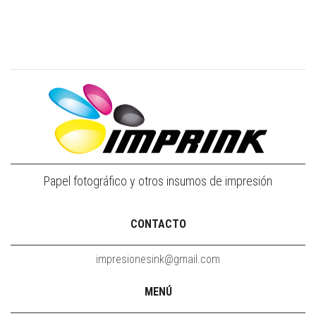
Papel fotográfico y otros insumos de impresión
CONTACTO
impresionesink@gmail.com
MENÚ