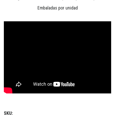
Embaladas por unidad
SKU: