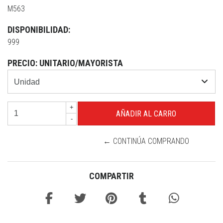
M563
DISPONIBILIDAD:
999
PRECIO: UNITARIO/MAYORISTA
+
-
← CONTINÚA COMPRANDO
COMPARTIR