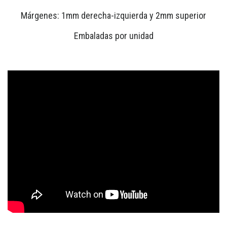
Márgenes: 1mm derecha-izquierda y 2mm superior
Embaladas por unidad