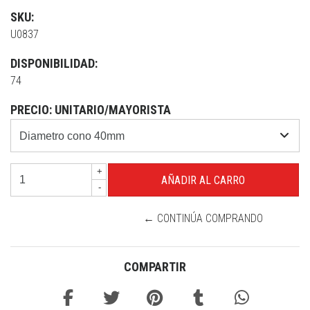
SKU:
U0837
DISPONIBILIDAD:
74
PRECIO: UNITARIO/MAYORISTA
+
-
← CONTINÚA COMPRANDO
COMPARTIR