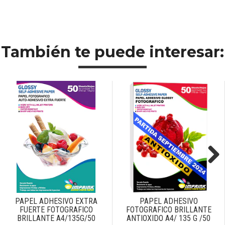
También te puede interesar:
Next
PAPEL ADHESIVO EXTRA
PAPEL ADHESIVO
FUERTE FOTOGRAFICO
FOTOGRAFICO BRILLANTE
BRILLANTE A4/135G/50
ANTIOXIDO A4/ 135 G /50