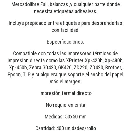
Mercadolibre Full, balanzas ,y cualquier parte donde
necesita etiquetas adhesivas.
Incluye prepicado entre etiquetas para desprenderlas
con facilidad.
Especificaciones:
Compatible con todas las impresoras térmicas de
impresion directa como las XPrinter Xp-420b, Xp-480b,
Xp-450b, Zebra GD420, GK420, ZD220, ZD420, Brother,
Epson, TLP y cualquiera que soporte el ancho del papel
más el margen.
Impresión termal directo
No requieren cinta
Medidas: 50x50 mm
Cantidad: 400 unidades/rollo