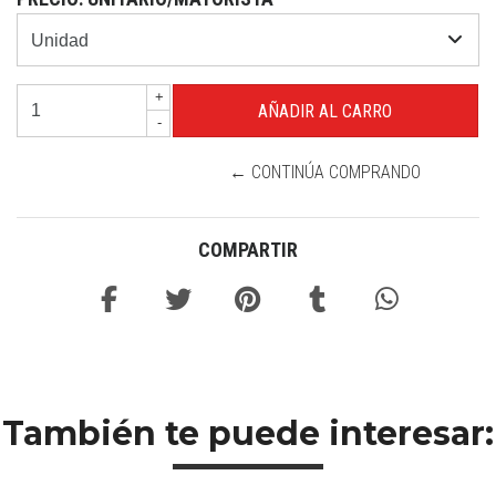
+
-
← CONTINÚA COMPRANDO
COMPARTIR
También te puede interesar: