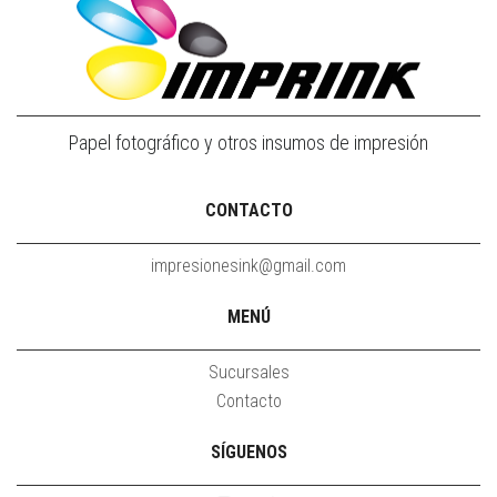
Papel fotográfico y otros insumos de impresión
CONTACTO
impresionesink@gmail.com
MENÚ
Sucursales
Contacto
SÍGUENOS