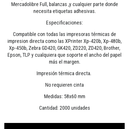
Mercadolibre Full, balanzas ,y cualquier parte donde
necesita etiquetas adhesivas.
Especificaciones:
Compatible con todas las impresoras térmicas de
impresion directa como las XPrinter Xp-420b, Xp-480b,
Xp-450b, Zebra GD420, GK420, ZD220, ZD420, Brother,
Epson, TLP y cualquiera que soporte el ancho del papel
más el margen.
Impresión térmica directa.
No requieren cinta
Medidas: 58x60 mm
Cantidad: 2000 unidades