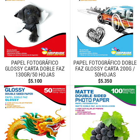
PAPEL FOTOGRÁFICO
PAPEL FOTOGRÁFICO DOBLE
GLOSSY CARTA DOBLE FAZ
FAZ GLOSSY CARTA 200G /
130GR/50 HOJAS
50HOJAS
$5.100
$5.350