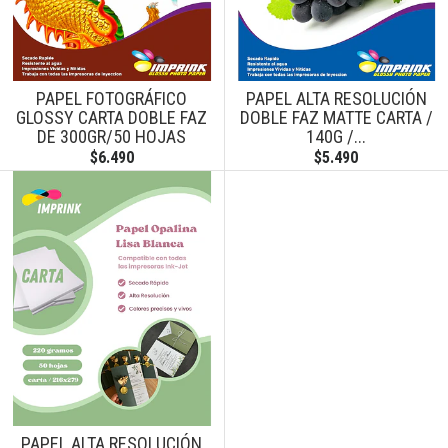
PAPEL FOTOGRÁFICO
PAPEL ALTA RESOLUCIÓN
GLOSSY CARTA DOBLE FAZ
DOBLE FAZ MATTE CARTA /
DE 300GR/50 HOJAS
140G /...
$6.490
$5.490
PAPEL ALTA RESOLUCIÓN