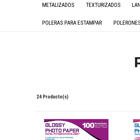
METALIZADOS
TEXTURIZADOS
LA
POLERAS PARA ESTAMPAR
POLERONES
24 Producto(s)