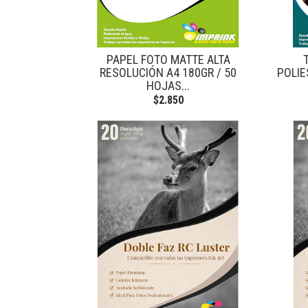
PAPEL FOTO MATTE ALTA
RESOLUCIÓN A4 180GR / 50
POLIE
HOJAS...
$2.850