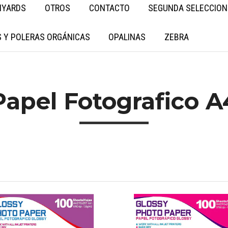
NYARDS
OTROS
CONTACTO
SEGUNDA SELECCION
 Y POLERAS ORGÁNICAS
OPALINAS
ZEBRA
Papel Fotografico A