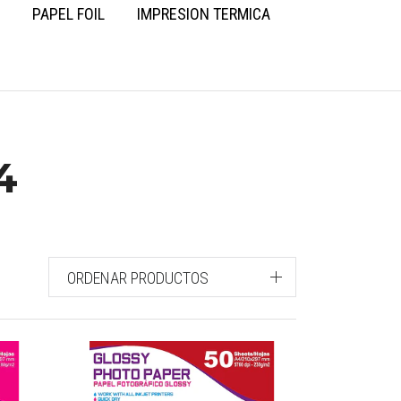
PAPEL FOIL
IMPRESION TERMICA
4
ORDENAR PRODUCTOS