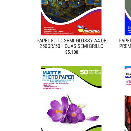
PAPEL FOTO SEMI-GLOSSY A4 DE
PAPE
250GR/50 HOJAS SEMI BRILLO
PREM
$5.100