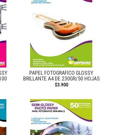
SSY
PAPEL FOTOGRAFICO GLOSSY
100
BRILLANTE A4 DE 230GR/50 HOJAS
$3.900