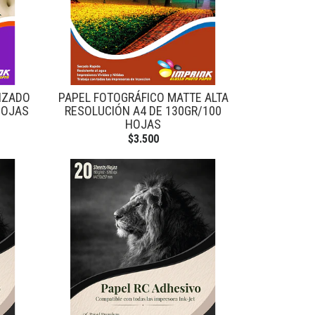
IZADO
PAPEL FOTOGRÁFICO MATTE ALTA
HOJAS
RESOLUCIÓN A4 DE 130GR/100
HOJAS
$3.500