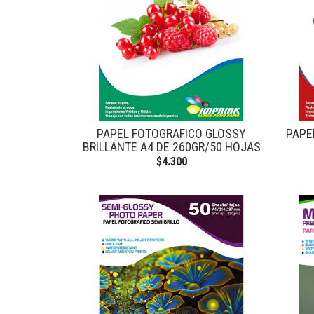
PAPEL FOTOGRAFICO GLOSSY
PAPE
BRILLANTE A4 DE 260GR/50 HOJAS
$4.300