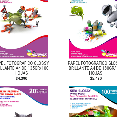
PEL FOTOGRAFICO GLOSSY
PAPEL FOTOGRAFICO GLO
ILLANTE A4 DE 135GR/100
BRILLANTE A4 DE 180GR/
HOJAS
HOJAS
$4.390
$5.490