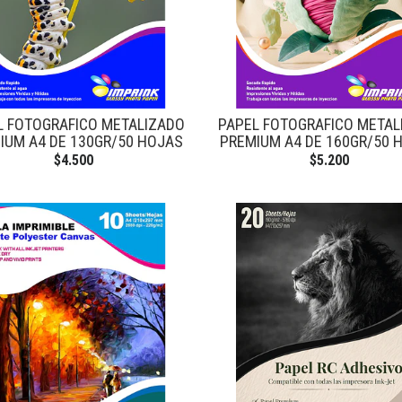
L FOTOGRAFICO METALIZADO
PAPEL FOTOGRAFICO METAL
IUM A4 DE 130GR/50 HOJAS
PREMIUM A4 DE 160GR/50 
$4.500
$5.200