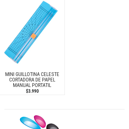
MINI GUILLOTINA CELESTE
CORTADORA DE PAPEL
MANUAL PORTATIL
$3.990