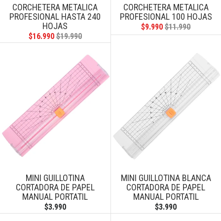
CORCHETERA METALICA
CORCHETERA METALICA
PROFESIONAL HASTA 240
PROFESIONAL 100 HOJAS
HOJAS
$9.990
$11.990
$16.990
$19.990
MINI GUILLOTINA
MINI GUILLOTINA BLANCA
CORTADORA DE PAPEL
CORTADORA DE PAPEL
MANUAL PORTATIL
MANUAL PORTATIL
$3.990
$3.990