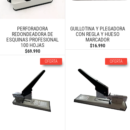
PERFORADORA
GUILLOTINA Y PLEGADORA
REDONDEADORA DE
CON REGLA Y HUESO
ESQUINAS PROFESIONAL
MARCADOR
100 HOJAS
$16.990
$69.990
OFERTA
OFERTA