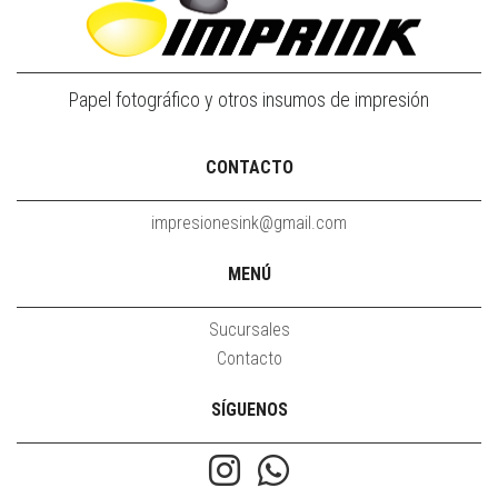
Papel fotográfico y otros insumos de impresión
CONTACTO
impresionesink@gmail.com
MENÚ
Sucursales
Contacto
SÍGUENOS