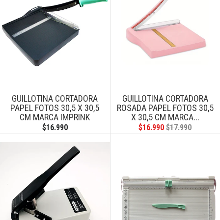
GUILLOTINA CORTADORA
GUILLOTINA CORTADORA
PAPEL FOTOS 30,5 X 30,5
ROSADA PAPEL FOTOS 30,5
CM MARCA IMPRINK
X 30,5 CM MARCA...
$16.990
$16.990
$17.990