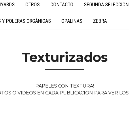
NYARDS
OTROS
CONTACTO
SEGUNDA SELECCION
 Y POLERAS ORGÁNICAS
OPALINAS
ZEBRA
Texturizados
PAPELES CON TEXTURA!
OTOS O VIDEOS EN CADA PUBLICACION PARA VER LOS