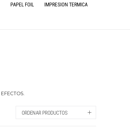
PAPEL FOIL
IMPRESION TERMICA
 EFECTOS.
ORDENAR PRODUCTOS