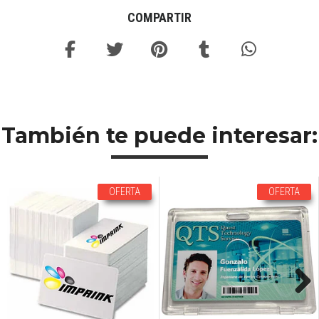
COMPARTIR
También te puede interesar:
OFERTA
OFERTA
Next