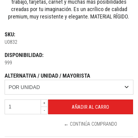
trabajo, tarjetas, carnet y muchas más posibilidades
creadas por tu imaginación. Es un acrílico de calidad
premium, muy resistente y elegante. MATERIAL RÍGIDO.
SKU:
U0832
DISPONIBILIDAD:
999
ALTERNATIVA / UNIDAD / MAYORISTA
+
-
← CONTINÚA COMPRANDO