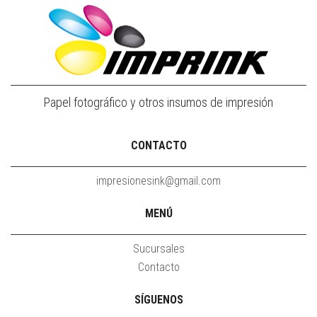
Papel fotográfico y otros insumos de impresión
CONTACTO
impresionesink@gmail.com
MENÚ
Sucursales
Contacto
SÍGUENOS