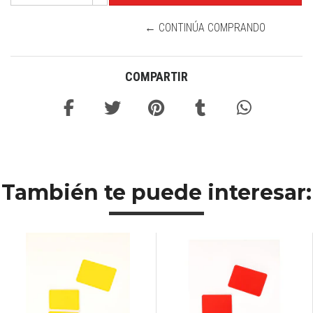
← CONTINÚA COMPRANDO
COMPARTIR
También te puede interesar: