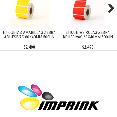
Next
ETIQUETAS AMARILLAS ZEBRA
ETIQUETAS ROJAS ZEBRA
ADHESIVAS 60X40MM 500UN
ADHESIVAS 60X40MM 500UN
$2.490
$2.490