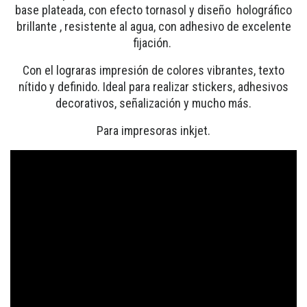
base plateada, con efecto tornasol y diseño holográfico
brillante , resistente al agua, con adhesivo de excelente
fijación.
Con el lograras impresión de colores vibrantes, texto
nítido y definido. Ideal para realizar stickers, adhesivos
decorativos, señalización y mucho más.
Para impresoras inkjet.