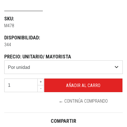
SKU:
M478
DISPONIBILIDAD:
344
PRECIO: UNITARIO/ MAYORISTA
+
-
← CONTINÚA COMPRANDO
COMPARTIR