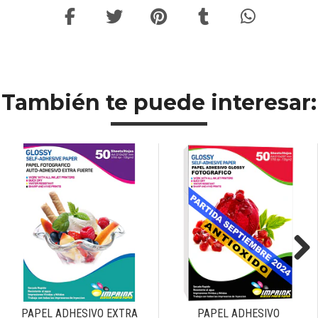
También te puede interesar:
Next
PAPEL ADHESIVO EXTRA
PAPEL ADHESIVO