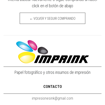
click en el botón de abajo
← VOLVER Y SEGUIR COMPRANDO
Papel fotográfico y otros insumos de impresión
CONTACTO
impresionesink@gmail.com