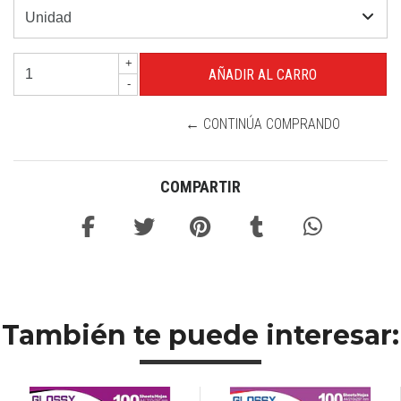
+
-
← CONTINÚA COMPRANDO
COMPARTIR
También te puede interesar: