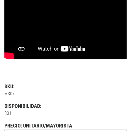
SKU:
M307
DISPONIBILIDAD:
301
PRECIO: UNITARIO/MAYORISTA