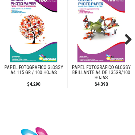
Next
PAPEL FOTOGRÁFICO GLOSSY
PAPEL FOTOGRAFICO GLOSSY
A4 115 GR / 100 HOJAS
BRILLANTE A4 DE 135GR/100
HOJAS
$4.290
$4.390