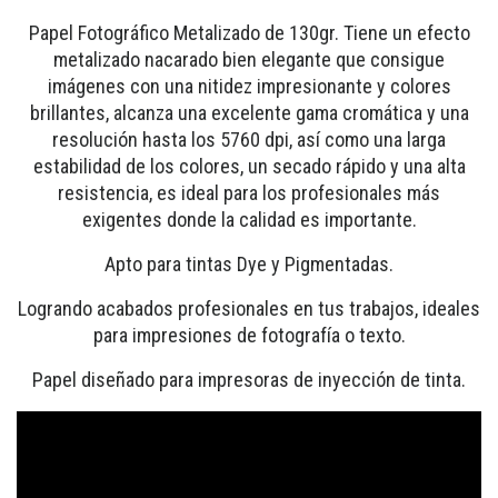
Papel Fotográfico Metalizado de 130gr. Tiene un efecto
metalizado nacarado bien elegante que consigue
imágenes con una nitidez impresionante y colores
brillantes, alcanza una excelente gama cromática y una
resolución hasta los 5760 dpi, así como una larga
estabilidad de los colores, un secado rápido y una alta
resistencia, es ideal para los profesionales más
exigentes donde la calidad es importante.
Apto para tintas Dye y Pigmentadas.
Logrando acabados profesionales en tus trabajos, ideales
para impresiones de fotografía o texto.
Papel diseñado para impresoras de inyección de tinta.