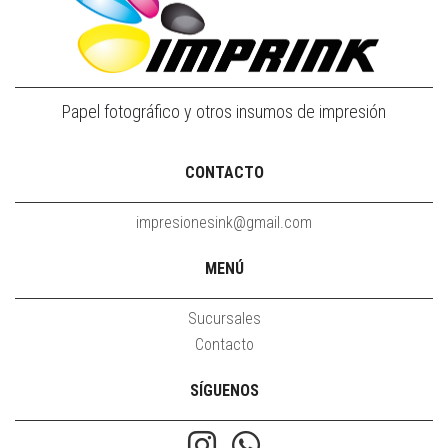
Papel fotográfico y otros insumos de impresión
CONTACTO
impresionesink@gmail.com
MENÚ
Sucursales
Contacto
SÍGUENOS