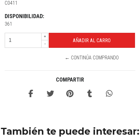
C0411
DISPONIBILIDAD:
361
+
-
← CONTINÚA COMPRANDO
COMPARTIR
También te puede interesar: