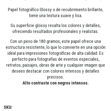
Papel fotográfico Glossy o de recubrimiento brillante,
tiene una textura suave y lisa.
Su superficie glossy resalta los colores y detalles,
ofreciendo resultados profesionales y realistas.
Con un peso de 180 gramos, este papel ofrece una
estructura resistente, lo que lo convierte en una opción
ideal para impresiones fotográficas de alta calidad. Es
perfecto para fotografías de eventos especiales,
retratos, paisajes, obras de arte y cualquier imagen que
desees destacar con colores intensos y detalles
precisos.
Alto contraste con negros intensos.
SKU: