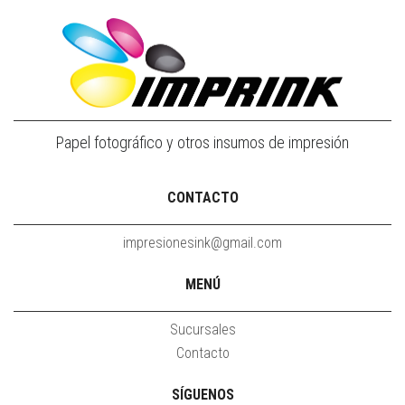
Papel fotográfico y otros insumos de impresión
CONTACTO
impresionesink@gmail.com
MENÚ
Sucursales
Contacto
SÍGUENOS