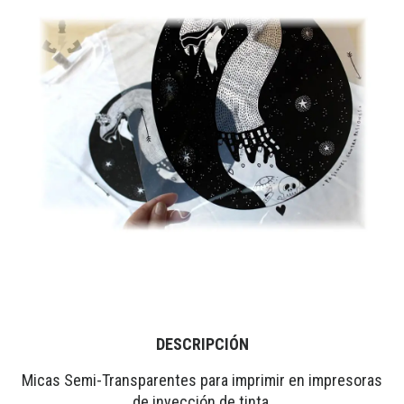
DESCRIPCIÓN
Micas Semi-Transparentes para imprimir en impresoras
de inyección de tinta.