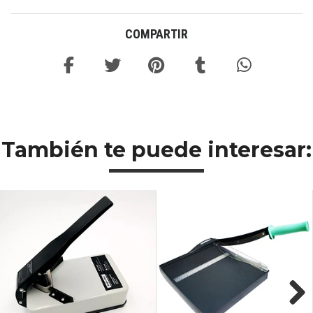
COMPARTIR
También te puede interesar: