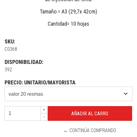
Tamaño = A3 (29,7x 42cm)
Cantidad= 10 hojas
SKU:
C0368
DISPONIBILIDAD:
392
PRECIO: UNITARIO/MAYORISTA
+
-
← CONTINÚA COMPRANDO