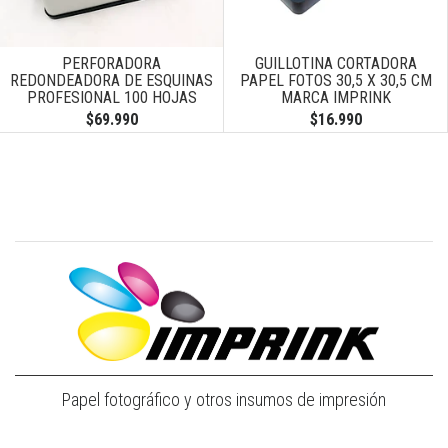
Next
PERFORADORA
GUILLOTINA CORTADORA
REDONDEADORA DE ESQUINAS
PAPEL FOTOS 30,5 X 30,5 CM
PROFESIONAL 100 HOJAS
MARCA IMPRINK
$69.990
$16.990
Papel fotográfico y otros insumos de impresión