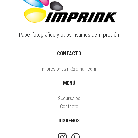
Papel fotográfico y otros insumos de impresión
CONTACTO
impresionesink@gmail.com
MENÚ
Sucursales
Contacto
SÍGUENOS