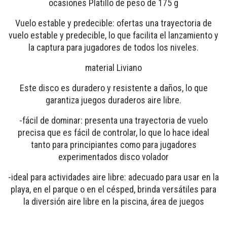
ocasiones Platillo de peso de 175 g
Vuelo estable y predecible: ofertas una trayectoria de
vuelo estable y predecible, lo que facilita el lanzamiento y
la captura para jugadores de todos los niveles.
material Liviano
Este disco es duradero y resistente a daños, lo que
garantiza juegos duraderos aire libre.
-fácil de dominar: presenta una trayectoria de vuelo
precisa que es fácil de controlar, lo que lo hace ideal
tanto para principiantes como para jugadores
experimentados disco volador
-ideal para actividades aire libre: adecuado para usar en la
playa, en el parque o en el césped, brinda versátiles para
la diversión aire libre en la piscina, área de juegos