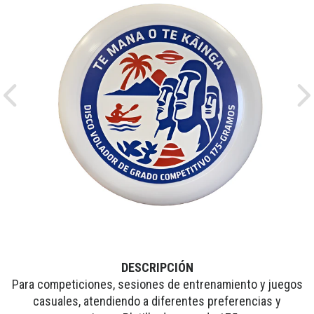
Previous
Ne
DESCRIPCIÓN
Para competiciones, sesiones de entrenamiento y juegos
casuales, atendiendo a diferentes preferencias y