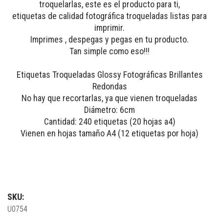
troquelarlas, este es el producto para ti,
etiquetas de calidad fotográfica troqueladas listas para
imprimir.
Imprimes , despegas y pegas en tu producto.
Tan simple como eso!!!
Etiquetas Troqueladas Glossy Fotográficas Brillantes
Redondas
No hay que recortarlas, ya que vienen troqueladas
Diámetro: 6cm
Cantidad: 240 etiquetas (20 hojas a4)
Vienen en hojas tamaño A4 (12 etiquetas por hoja)
SKU:
U0754