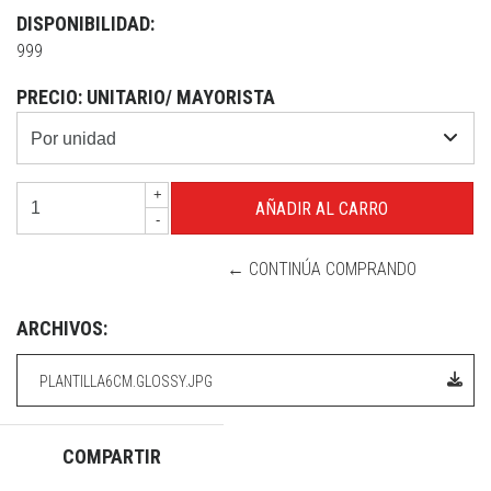
DISPONIBILIDAD:
999
PRECIO: UNITARIO/ MAYORISTA
+
-
← CONTINÚA COMPRANDO
ARCHIVOS:
PLANTILLA6CM.GLOSSY.JPG
COMPARTIR